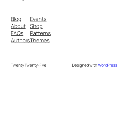
Blog
Events
About
Shop
FAQs
Patterns
Authors
Themes
Twenty Twenty-Five
Designed with
WordPress