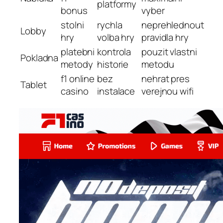
platformy
bonus
vyber
stolni
rychla
neprehlednout
Lobby
hry
volba hry
pravidla hry
platebni
kontrola
pouzit vlastni
Pokladna
metody
historie
metodu
f1 online
bez
nehrat pres
Tablet
casino
instalace
verejnou wifi