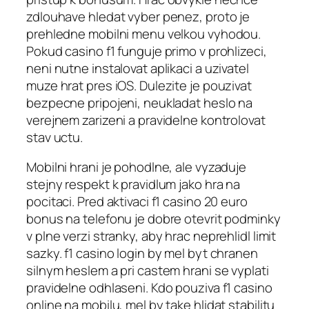
zdlouhave hledat vyber penez, proto je
prehledne mobilni menu velkou vyhodou.
Pokud casino f1 funguje primo v prohlizeci,
neni nutne instalovat aplikaci a uzivatel
muze hrat pres iOS. Dulezite je pouzivat
bezpecne pripojeni, neukladat heslo na
verejnem zarizeni a pravidelne kontrolovat
stav uctu.
Mobilni hrani je pohodlne, ale vyzaduje
stejny respekt k pravidlum jako hra na
pocitaci. Pred aktivaci f1 casino 20 euro
bonus na telefonu je dobre otevrit podminky
v plne verzi stranky, aby hrac neprehlidl limit
sazky. f1 casino login by mel byt chranen
silnym heslem a pri castem hrani se vyplati
pravidelne odhlaseni. Kdo pouziva f1 casino
online na mobilu, mel by take hlidat stabilitu