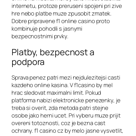
internetu, protoze preruseni spojeni pri zive
hre nebo platbe muze zpusobit zmatek.
Dobre pripravene f1 online casino proto
kombinuje pohodli s jasnymi
bezpecnostnimi prvky.
Platby, bezpecnost a
podpora
Sprava penez patri mezi nejdulezitejsi casti
kazdeho online kasina. V f1casino by mel
hrac sledovat maximalni limit. Pokud
platforma nabizi elektronicke penezenky, je
treba si overit, zda metoda patri stejne
osobe jako herni ucet. Pri vyberu muze prijit
overeni totoznosti, coz je bezna cast
ochrany. f1 casino cz by melo jasne vysvetlit,